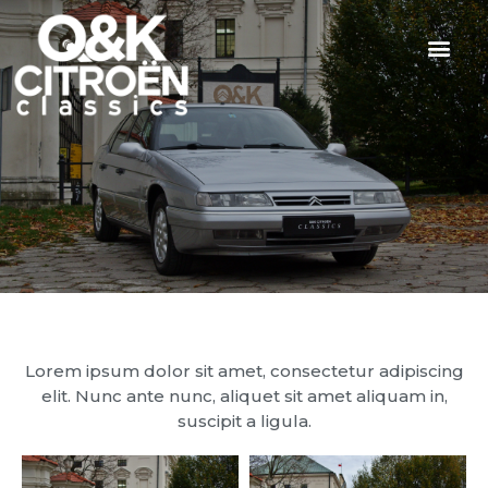
Lorem ipsum dolor sit amet, consectetur adipiscing
elit. Nunc ante nunc, aliquet sit amet aliquam in,
suscipit a ligula.